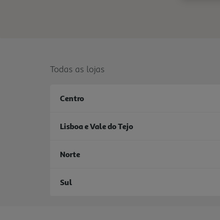
Todas as lojas
Centro
Lisboa e Vale do Tejo
Norte
Sul