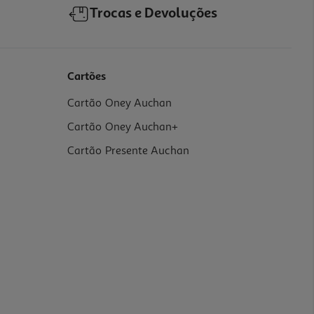
Trocas e Devoluções
Cartões
Cartão Oney Auchan
Cartão Oney Auchan+
Cartão Presente Auchan