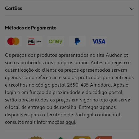
Cartões
Métodos de Pagamento
Os preços dos produtos apresentados no site Auchan.pt
são os praticados nas compras online. Antes do registo e
autenticação do cliente os preços apresentados servem
apenas como referência e são os praticados para entregas
e recolhas no código postal 2650-435 Amadora. Após o
login e em função da proximidade e do código postal,
serão apresentados os preços em vigor na loja que serve
o local de entrega ou de recolha. Entregas apenas
disponíveis para o território de Portugal continental,
consulte mais informações
aqui
.