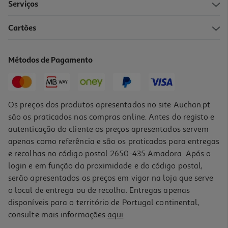
Serviços
Cartões
Métodos de Pagamento
Os preços dos produtos apresentados no site Auchan.pt
são os praticados nas compras online. Antes do registo e
autenticação do cliente os preços apresentados servem
apenas como referência e são os praticados para entregas
e recolhas no código postal 2650-435 Amadora. Após o
login e em função da proximidade e do código postal,
serão apresentados os preços em vigor na loja que serve
o local de entrega ou de recolha. Entregas apenas
disponíveis para o território de Portugal continental,
consulte mais informações
aqui
.