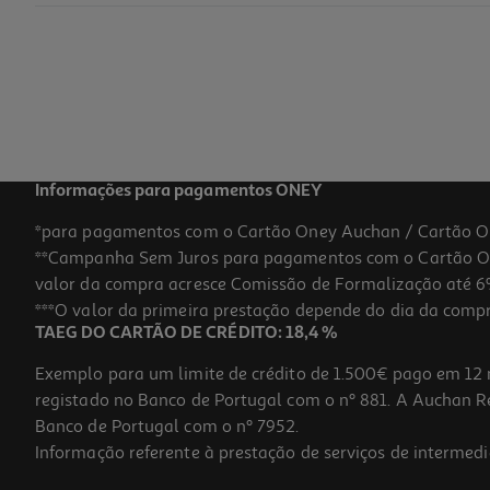
Informações para pagamentos ONEY
*para pagamentos com o Cartão Oney Auchan / Cartão O
**Campanha Sem Juros para pagamentos com o Cartão Oney
valor da compra acresce Comissão de Formalização até 6%
***O valor da primeira prestação depende do dia da compra,
TAEG DO CARTÃO DE CRÉDITO: 18,4 %
Exemplo para um limite de crédito de 1.500€ pago em 12 
registado no Banco de Portugal com o nº 881. A Auchan Ret
Banco de Portugal com o nº 7952.
Informação referente à prestação de serviços de intermedi