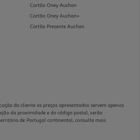
Cartão Oney Auchan
Cartão Oney Auchan+
Cartão Presente Auchan
icação do cliente os preços apresentados servem apenas
nção da proximidade e do código postal, serão
erritório de Portugal continental, consulte mais