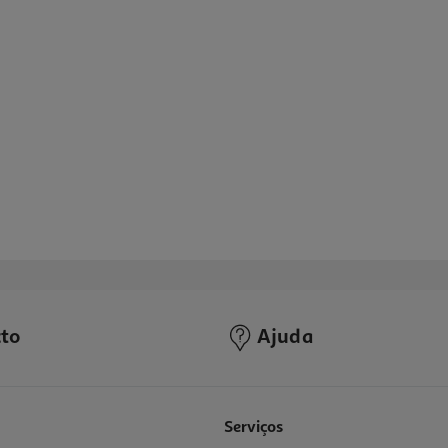
to
Ajuda
Serviços