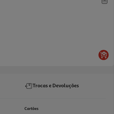
Trocas e Devoluções
Cartões