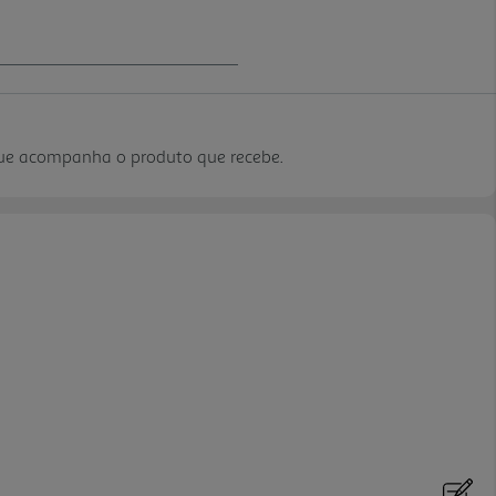
que acompanha o produto que recebe.