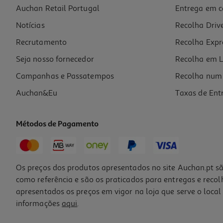
Auchan Retail Portugal
Entrega em c
Notícias
Recolha Driv
Recrutamento
Recolha Expr
Seja nosso fornecedor
Recolha em L
Campanhas e Passatempos
Recolha num 
Auchan&Eu
Taxas de Ent
Métodos de Pagamento
Os preços dos produtos apresentados no site Auchan.pt sã
como referência e são os praticados para entregas e reco
apresentados os preços em vigor na loja que serve o local 
informações
aqui
.