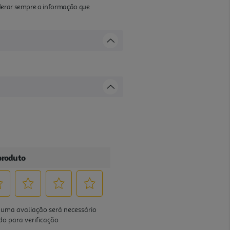
iderar sempre a informação que