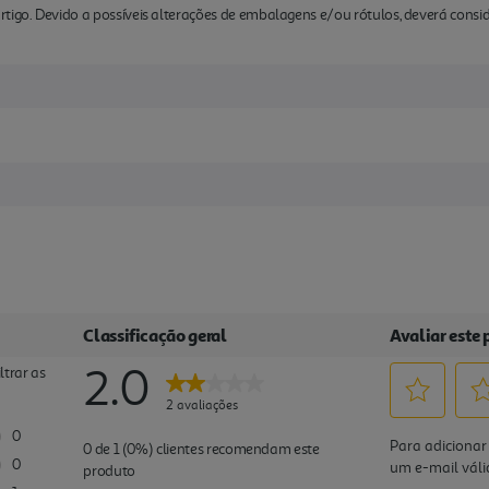
rtigo. Devido a possíveis alterações de embalagens e/ou rótulos, deverá cons