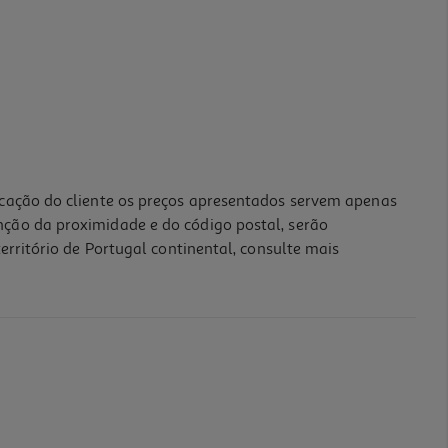
icação do cliente os preços apresentados servem apenas
nção da proximidade e do código postal, serão
erritório de Portugal continental, consulte mais