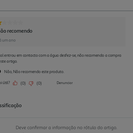
Deve confirmar a informação no rótulo do artigo.