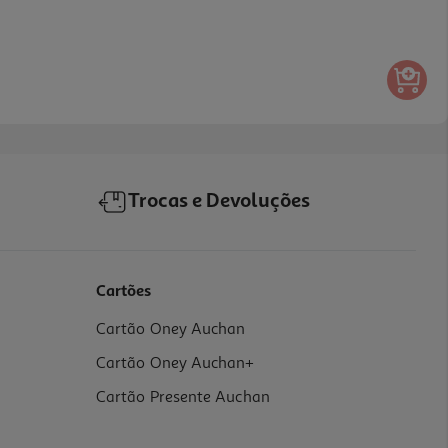
Trocas e Devoluções
Cartões
Cartão Oney Auchan
Cartão Oney Auchan+
Cartão Presente Auchan