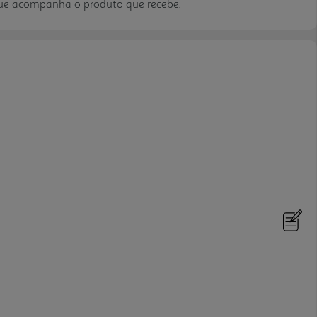
que acompanha o produto que recebe.