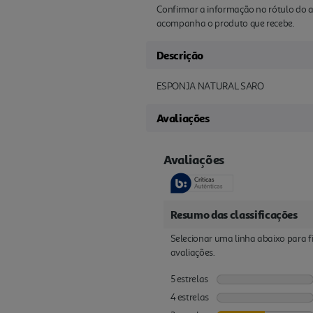
Confirmar a informação no rótulo do a
acompanha o produto que recebe.
Descrição
ESPONJA NATURAL SARO
Avaliações