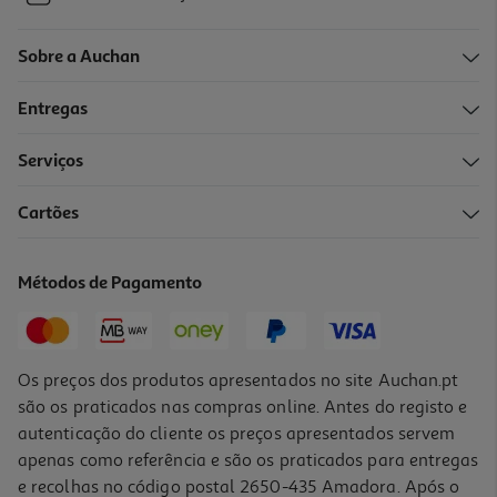
Sobre a Auchan
Entregas
Serviços
Cartões
Métodos de Pagamento
Os preços dos produtos apresentados no site Auchan.pt
são os praticados nas compras online. Antes do registo e
autenticação do cliente os preços apresentados servem
apenas como referência e são os praticados para entregas
e recolhas no código postal 2650-435 Amadora. Após o