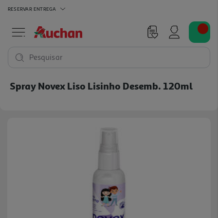
RESERVAR
ENTREGA
Pesquisar
Spray Novex Liso Lisinho Desemb. 120ml