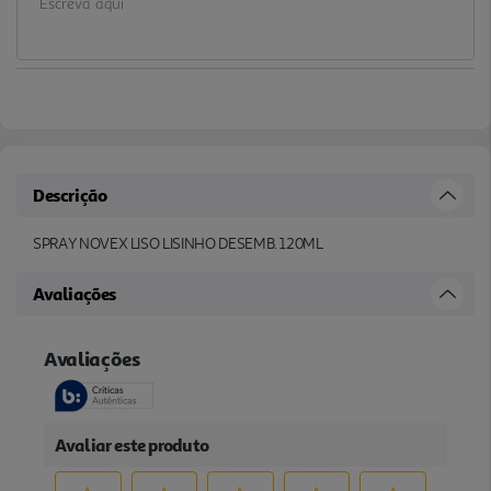
Descrição
SPRAY NOVEX LISO LISINHO DESEMB. 120ML
Avaliações