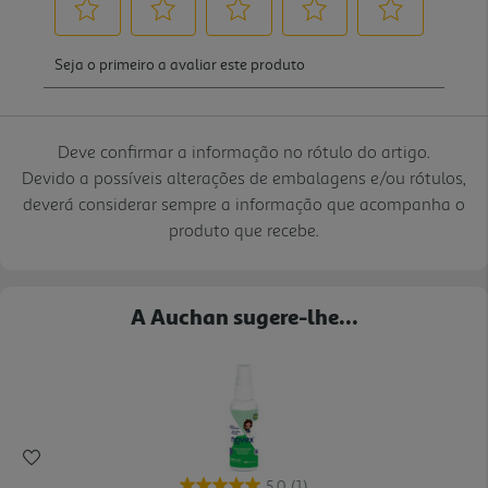
Deve confirmar a informação no rótulo do artigo.
Devido a possíveis alterações de embalagens e/ou rótulos,
deverá considerar sempre a informação que acompanha o
produto que recebe.
A Auchan sugere-lhe...
5.0
(1)