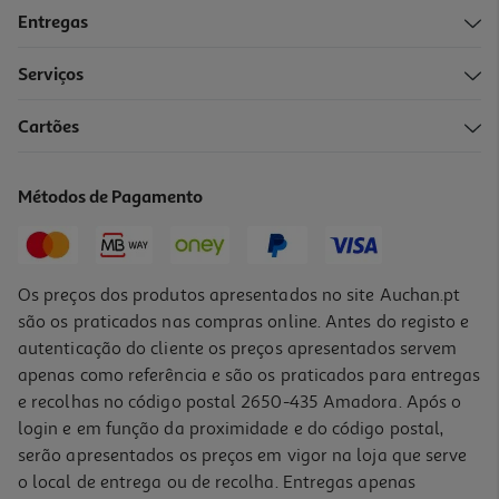
Entregas
Serviços
Cartões
Métodos de Pagamento
Os preços dos produtos apresentados no site Auchan.pt
são os praticados nas compras online. Antes do registo e
autenticação do cliente os preços apresentados servem
apenas como referência e são os praticados para entregas
e recolhas no código postal 2650-435 Amadora. Após o
login e em função da proximidade e do código postal,
serão apresentados os preços em vigor na loja que serve
o local de entrega ou de recolha. Entregas apenas