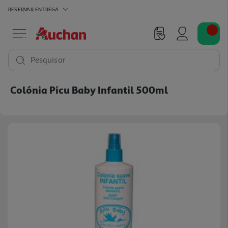
RESERVAR
ENTREGA
Pesquisar
Colónia Picu Baby Infantil 500ml