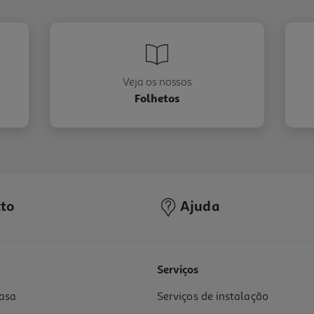
Veja os nossos
Folhetos
to
Ajuda
Serviços
asa
Serviços de instalação