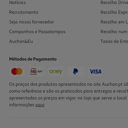
Notícias
Recolha Driv
Recrutamento
Recolha Expr
Seja nosso fornecedor
Recolha em L
Campanhas e Passatempos
Recolha num 
Auchan&Eu
Taxas de Ent
Métodos de Pagamento
Os preços dos produtos apresentados no site Auchan.pt sã
como referência e são os praticados para entregas e reco
apresentados os preços em vigor na loja que serve o local 
informações
aqui
.