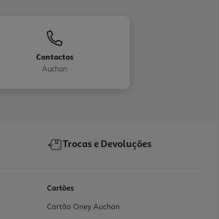
Contactos
Auchan
Trocas e Devoluções
Cartões
Cartão Oney Auchan