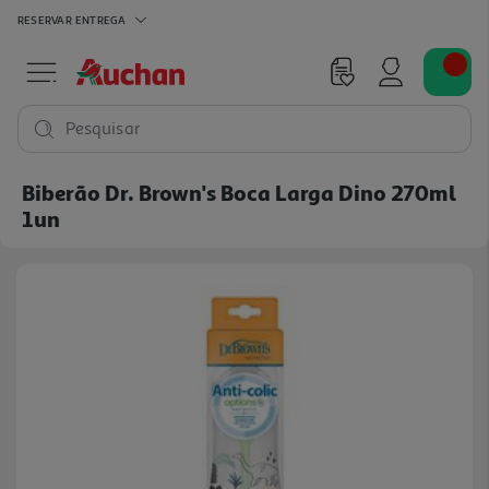
RESERVAR
ENTREGA
Pesquisar
Biberão Dr. Brown's Boca Larga Dino 270ml
1un