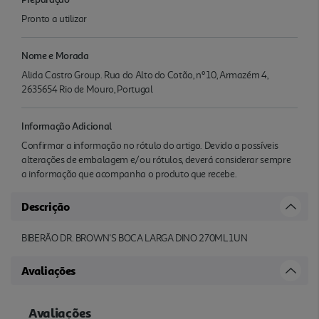
Pronto a utilizar
Nome e Morada
Alida Castro Group. Rua do Alto do Cotão, nº 10, Armazém 4,
2635654 Rio de Mouro, Portugal
Informação Adicional
Confirmar a informação no rótulo do artigo. Devido a possíveis
alterações de embalagem e/ou rótulos, deverá considerar sempre
a informação que acompanha o produto que recebe.
Descrição
BIBERÃO DR. BROWN'S BOCA LARGA DINO 270ML 1UN
Avaliações