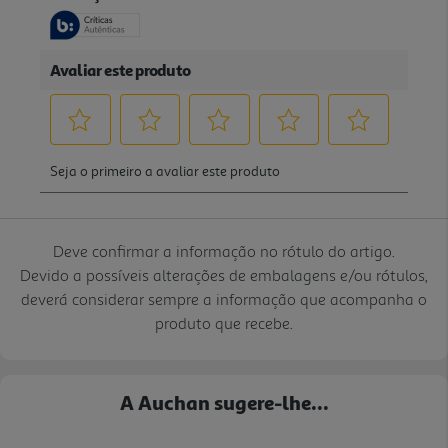
Deve confirmar a informação no rótulo do artigo.
Devido a possíveis alterações de embalagens e/ou rótulos,
deverá considerar sempre a informação que acompanha o
produto que recebe.
A Auchan sugere-lhe...