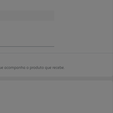
que acompanha o produto que recebe.