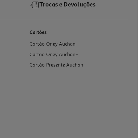
Trocas e Devoluções
Cartões
Cartão Oney Auchan
Cartão Oney Auchan+
Cartão Presente Auchan