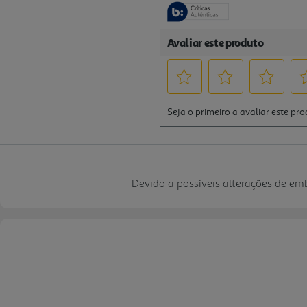
Devido a possíveis alterações de e