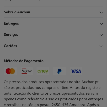
Sobre a Auchan
Entregas
Serviços
Cartões
Métodos de Pagamento
Os preços dos produtos apresentados no site Auchan.pt
são os praticados nas compras online. Antes do registo e
autenticação do cliente os preços apresentados servem
apenas como referência e são os praticados para entregas
e recolhas no código postal 2650-435 Amadora. Após o