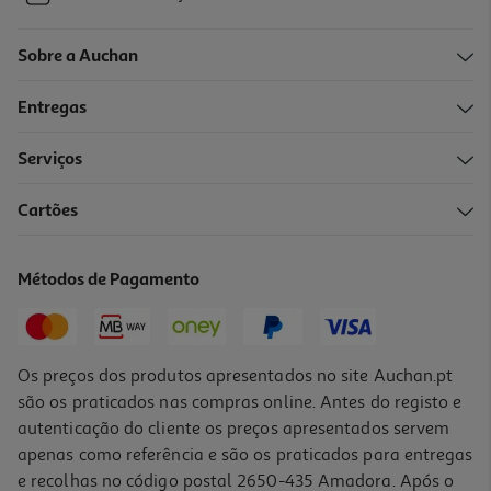
Sobre a Auchan
Entregas
Serviços
Cartões
Métodos de Pagamento
Os preços dos produtos apresentados no site Auchan.pt
são os praticados nas compras online. Antes do registo e
autenticação do cliente os preços apresentados servem
apenas como referência e são os praticados para entregas
e recolhas no código postal 2650-435 Amadora. Após o