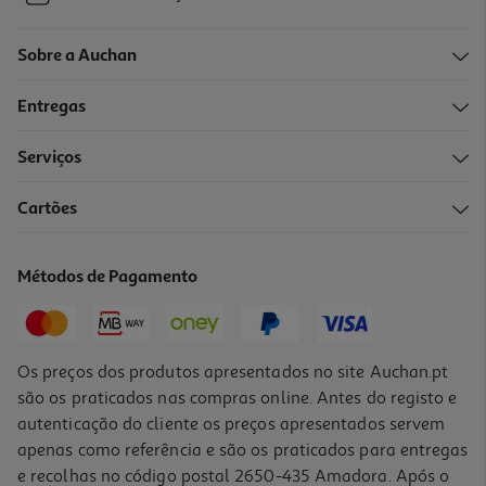
Sobre a Auchan
Entregas
Serviços
Cartões
Métodos de Pagamento
Os preços dos produtos apresentados no site Auchan.pt
são os praticados nas compras online. Antes do registo e
autenticação do cliente os preços apresentados servem
apenas como referência e são os praticados para entregas
e recolhas no código postal 2650-435 Amadora. Após o