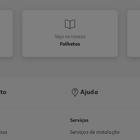
Veja os nossos
Folhetos
to
Ajuda
Serviços
asa
Serviços de instalação