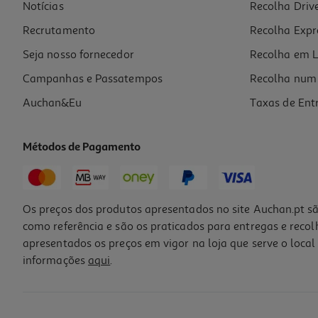
Notícias
Recolha Driv
Recrutamento
Recolha Expr
Seja nosso fornecedor
Recolha em L
Campanhas e Passatempos
Recolha num 
Auchan&Eu
Taxas de Ent
Métodos de Pagamento
Os preços dos produtos apresentados no site Auchan.pt sã
como referência e são os praticados para entregas e reco
apresentados os preços em vigor na loja que serve o local 
informações
aqui
.