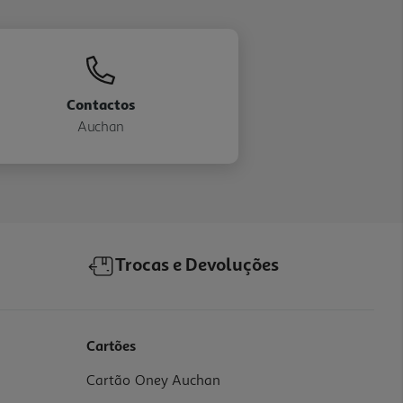
Contactos
Auchan
Trocas e Devoluções
Cartões
Cartão Oney Auchan