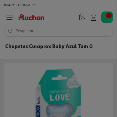
RESERVAR
ENTREGA
Pesquisar
Chupetas Curaprox Baby Azul Tam 0