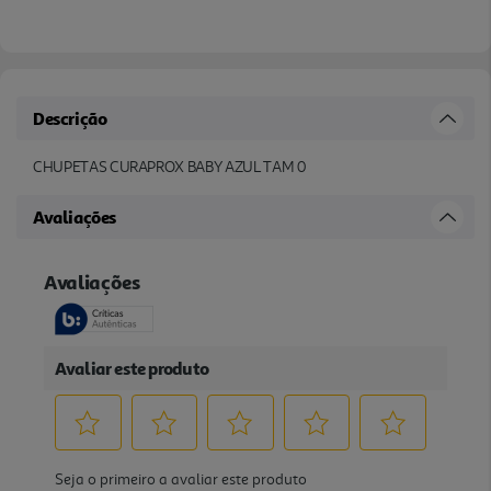
Descrição
CHUPETAS CURAPROX BABY AZUL TAM 0
Avaliações