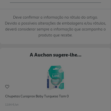
Deve confirmar a informação no rótulo do artigo.
Devido a possíveis alterações de embalagens e/ou rótulos,
deverá considerar sempre a informação que acompanha o
produto que recebe.
A Auchan sugere-lhe...
Chupetas Curaprox Baby Turquesa Tam 0
12.84 €/un