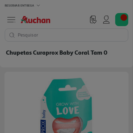
RESERVAR
ENTREGA
Pesquisar
Chupetas Curaprox Baby Coral Tam 0