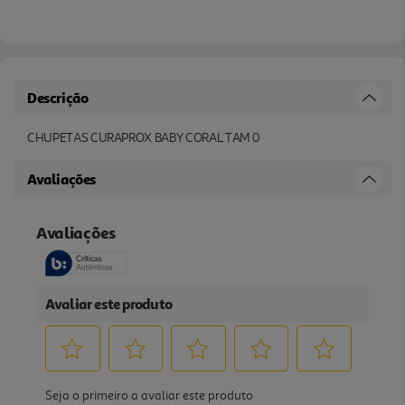
Descrição
CHUPETAS CURAPROX BABY CORAL TAM 0
Avaliações