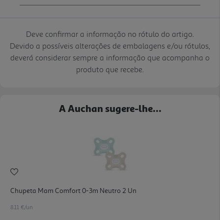
Deve confirmar a informação no rótulo do artigo.
Devido a possíveis alterações de embalagens e/ou rótulos,
deverá considerar sempre a informação que acompanha o
produto que recebe.
A Auchan sugere-lhe...
Chupeta Mam Comfort 0-3m Neutro 2 Un
8.11 €/un