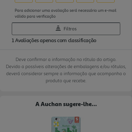
Deve confirmar a informação no rótulo do artigo.
Devido a possíveis alterações de embalagens e/ou rótulos,
deverá considerar sempre a informação que acompanha o
produto que recebe.
A Auchan sugere-lhe...