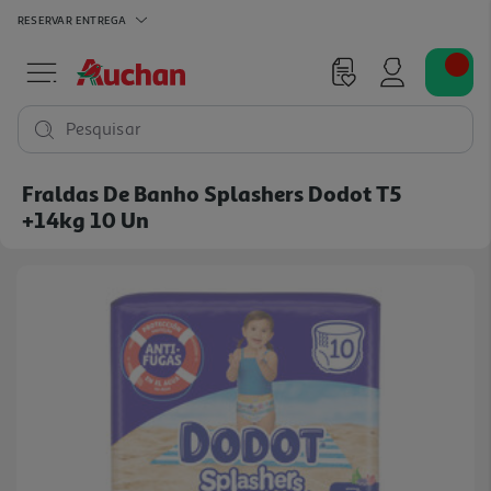
RESERVAR
ENTREGA
Pesquisar
Fraldas De Banho Splashers Dodot T5
+14kg 10 Un