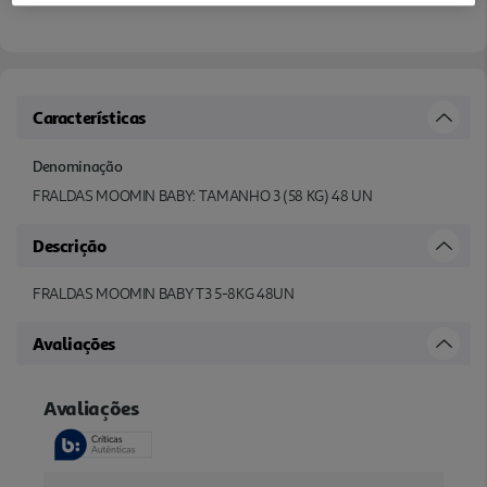
Características
Denominação
FRALDAS MOOMIN BABY: TAMANHO 3 (58 KG) 48 UN
Descrição
FRALDAS MOOMIN BABY T3 5-8KG 48UN
Avaliações