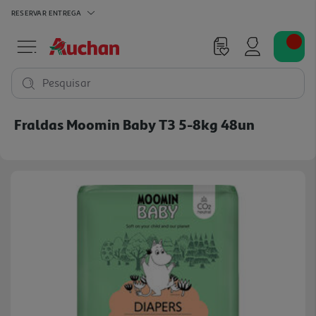
RESERVAR
ENTREGA
Pesquisar
Fraldas Moomin Baby T3 5-8kg 48un