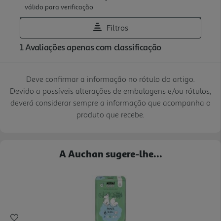
Deve confirmar a informação no rótulo do artigo.
Devido a possíveis alterações de embalagens e/ou rótulos,
deverá considerar sempre a informação que acompanha o
produto que recebe.
A Auchan sugere-lhe...