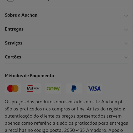
Sobre a Auchan
Entregas
Serviços
Cartões
Métodos de Pagamento
Os preços dos produtos apresentados no site Auchan.pt
são os praticados nas compras online. Antes do registo e
autenticação do cliente os preços apresentados servem
apenas como referência e são os praticados para entregas
e recolhas no código postal 2650-435 Amadora. Após o