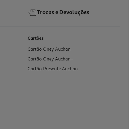
Trocas e Devoluções
Cartões
Cartão Oney Auchan
Cartão Oney Auchan+
Cartão Presente Auchan