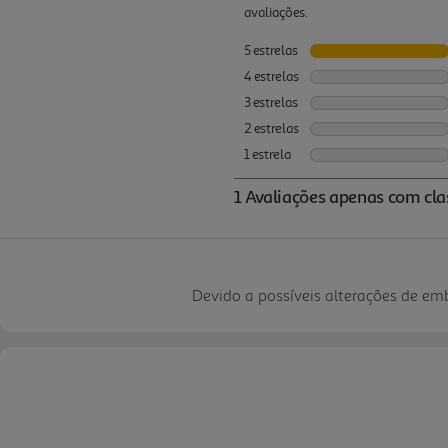
Devido a possíveis alterações de e