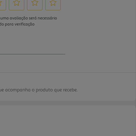
que acompanha o produto que recebe.