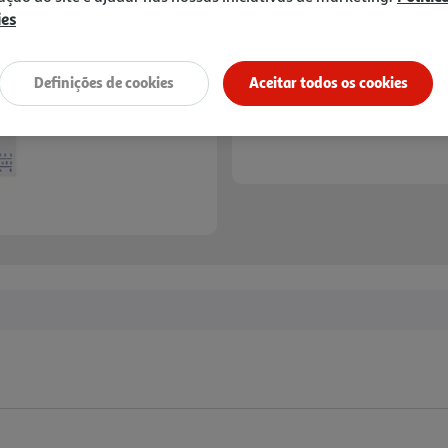
ies
Definições de cookies
Aceitar todos os cookies