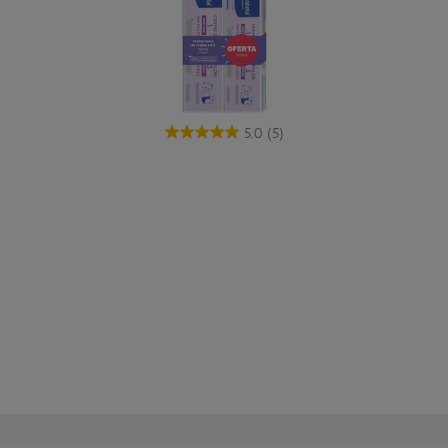
5.0
(5)