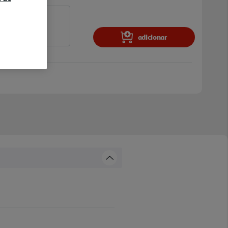
adicionar