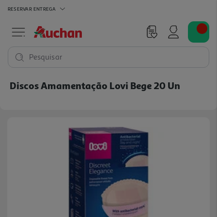
RESERVAR
ENTREGA
Pesquisar
Discos Amamentação Lovi Bege 20 Un