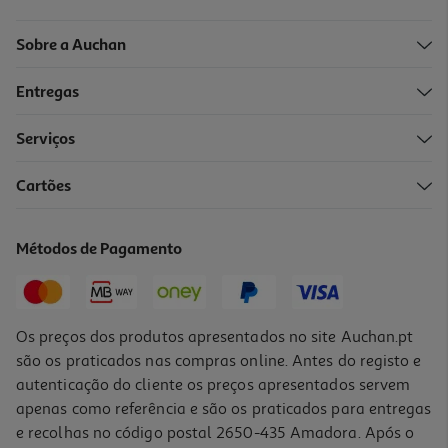
Sobre a Auchan
Entregas
Serviços
Cartões
Leite Aptamil Profutura 2 800g
31.24 €/Kg
Métodos de Pagamento
24,99 €
Os preços dos produtos apresentados no site Auchan.pt
são os praticados nas compras online. Antes do registo e
autenticação do cliente os preços apresentados servem
apenas como referência e são os praticados para entregas
e recolhas no código postal 2650-435 Amadora. Após o