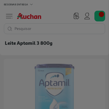
RESERVAR
ENTREGA
Pesquisar
Leite Aptamil 3 800g