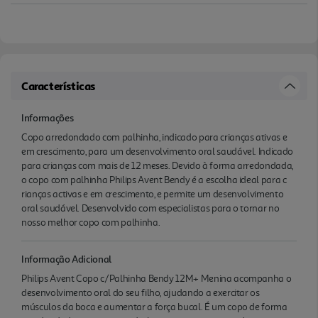
Características
Informações
Copo arredondado com palhinha, indicado para crianças ativas e
em crescimento, para um desenvolvimento oral saudável. Indicado
para crianças com mais de 12 meses. Devido à forma arredondada,
o copo com palhinha Philips Avent Bendy é a escolha ideal para c
rianças activas e em crescimento, e permite um desenvolvimento
oral saudável. Desenvolvido com especialistas para o tornar no
nosso melhor copo com palhinha.
Informação Adicional
Philips Avent Copo c/Palhinha Bendy 12M+ Menina acompanha o
desenvolvimento oral do seu filho, ajudando a exercitar os
músculos da boca e aumentar a força bucal. É um copo de forma