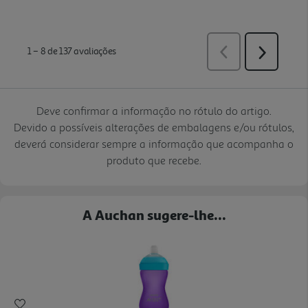
Deve confirmar a informação no rótulo do artigo.
Devido a possíveis alterações de embalagens e/ou rótulos,
deverá considerar sempre a informação que acompanha o
produto que recebe.
A Auchan sugere-lhe...