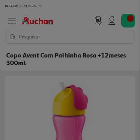
RESERVAR
ENTREGA
Pesquisar
Copo Avent Com Palhinha Rosa +12meses
300ml