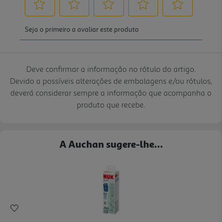
Deve confirmar a informação no rótulo do artigo.
Devido a possíveis alterações de embalagens e/ou rótulos,
deverá considerar sempre a informação que acompanha o
produto que recebe.
A Auchan sugere-lhe...