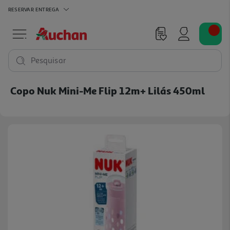
RESERVAR
ENTREGA
Pesquisar
Copo Nuk Mini-Me Flip 12m+ Lilás 450ml