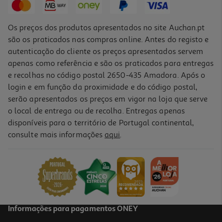
Os preços dos produtos apresentados no site Auchan.pt
são os praticados nas compras online. Antes do registo e
autenticação do cliente os preços apresentados servem
apenas como referência e são os praticados para entregas
e recolhas no código postal 2650-435 Amadora. Após o
login e em função da proximidade e do código postal,
serão apresentados os preços em vigor na loja que serve
o local de entrega ou de recolha. Entregas apenas
disponíveis para o território de Portugal continental,
consulte mais informações
aqui
.
Mantinha Doudou Interbaby Girafa Rosa
7.99 €/un
7,99 €
Informações para pagamentos ONEY