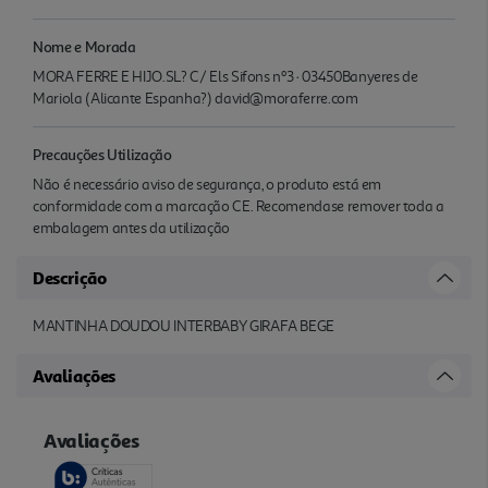
Nome e Morada
MORA FERRE E HIJO.SL? C/ Els Sifons nº3 · 03450Banyeres de
Mariola (Alicante Espanha?) david@moraferre.com
Precauções Utilização
Não é necessário aviso de segurança, o produto está em
conformidade com a marcação CE. Recomendase remover toda a
embalagem antes da utilização
Descrição
MANTINHA DOUDOU INTERBABY GIRAFA BEGE
Avaliações