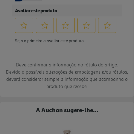
Deve confirmar a informação no rótulo do artigo.
Devido a possíveis alterações de embalagens e/ou rótulos,
deverá considerar sempre a informação que acompanha o
produto que recebe.
A Auchan sugere-lhe...