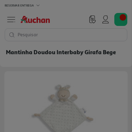
RESERVAR
ENTREGA
Pesquisar
Mantinha Doudou Interbaby Girafa Bege