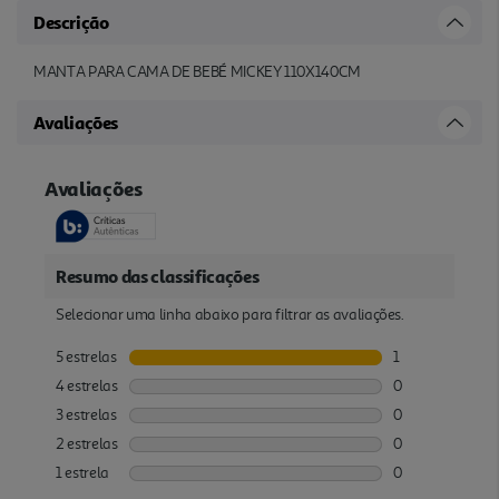
Descrição
MANTA PARA CAMA DE BEBÉ MICKEY 110X140CM
Avaliações