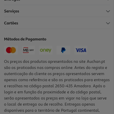
Serviços
Cartões
Trança Decorativa Plastimyr Mint 200 Cm
24.99 €/un
Métodos de Pagamento
24,99 €
Os preços dos produtos apresentados no site Auchan.pt
são os praticados nas compras online. Antes do registo e
autenticação do cliente os preços apresentados servem
apenas como referência e são os praticados para entregas
e recolhas no código postal 2650-435 Amadora. Após o
login e em função da proximidade e do código postal,
serão apresentados os preços em vigor na loja que serve
o local de entrega ou de recolha. Entregas apenas
disponíveis para o território de Portugal continental,