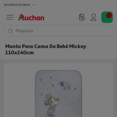
RESERVAR
ENTREGA
Pesquisar
Manta Para Cama De Bebé Mickey
110x140cm