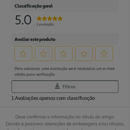
Deve confirmar a informação no rótulo do artigo.
Devido a possíveis alterações de embalagens e/ou rótulos,