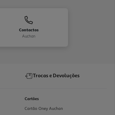
Contactos
Auchan
Trocas e Devoluções
Cartões
Cartão Oney Auchan