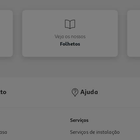
Veja os nossos
Folhetos
to
Ajuda
Serviços
asa
Serviços de instalação