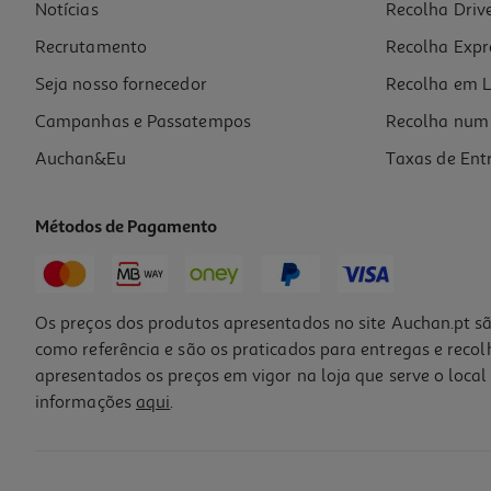
Notícias
Recolha Driv
Recrutamento
Recolha Expr
Seja nosso fornecedor
Recolha em L
Campanhas e Passatempos
Recolha num 
Auchan&Eu
Taxas de Ent
Métodos de Pagamento
Os preços dos produtos apresentados no site Auchan.pt sã
como referência e são os praticados para entregas e reco
apresentados os preços em vigor na loja que serve o local 
informações
aqui
.