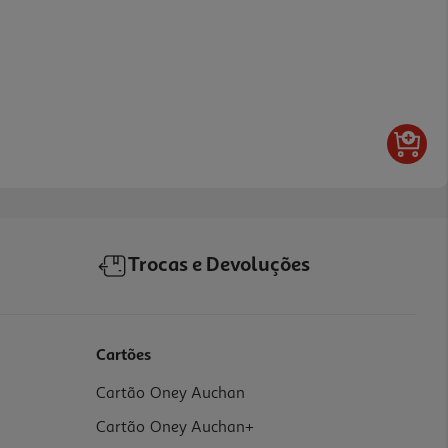
Trocas e Devoluções
Cartões
Cartão Oney Auchan
Cartão Oney Auchan+