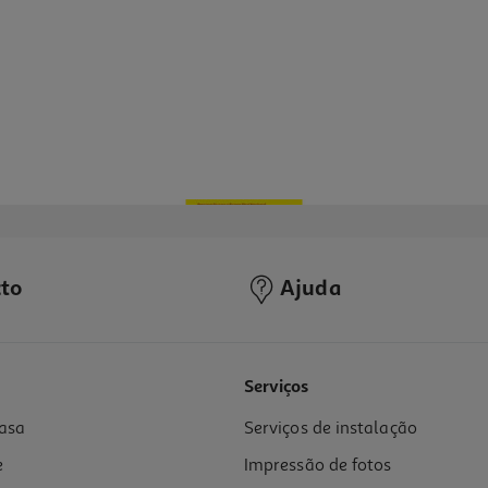
to
Ajuda
Serviços
asa
Serviços de instalação
e
Impressão de fotos