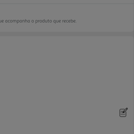
que acompanha o produto que recebe.