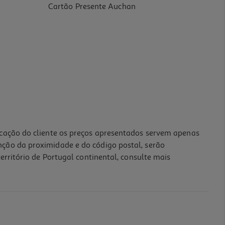
Cartão Presente Auchan
icação do cliente os preços apresentados servem apenas
nção da proximidade e do código postal, serão
erritório de Portugal continental, consulte mais