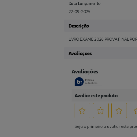
Data Lançamento
22-09-2025
Descrição
LIVRO EXAME 2026 PROVA FINAL PO
Avaliações