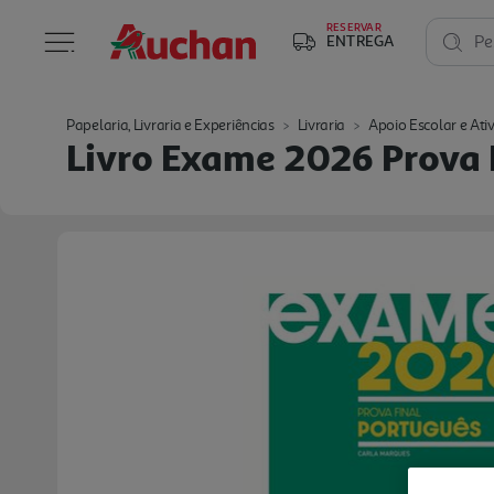
RESERVAR
ENTREGA
Pe
Papelaria, Livraria e Experiências
Livraria
Apoio Escolar e Ati
Livro Exame 2026 Prova 