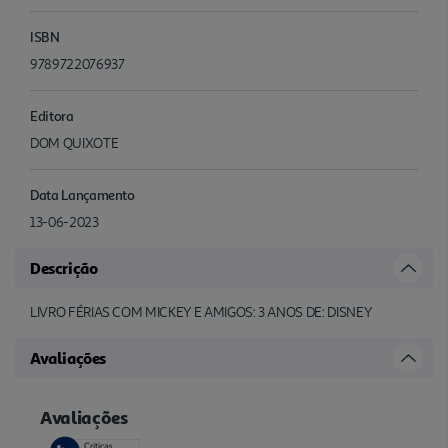
ISBN
9789722076937
Editora
DOM QUIXOTE
Data Lançamento
13-06-2023
Descrição
LIVRO FÉRIAS COM MICKEY E AMIGOS: 3 ANOS DE: DISNEY
Avaliações