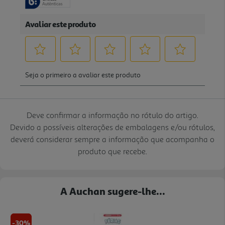
Deve confirmar a informação no rótulo do artigo.
Devido a possíveis alterações de embalagens e/ou rótulos,
deverá considerar sempre a informação que acompanha o
produto que recebe.
A Auchan sugere-lhe...
-30%