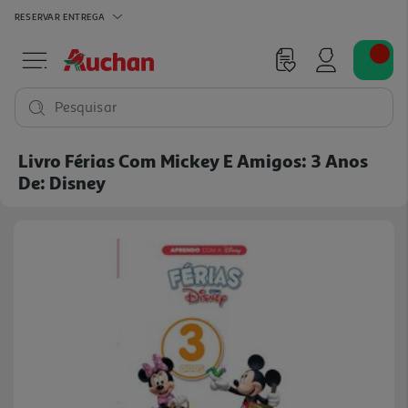
RESERVAR
ENTREGA
Pesquisar
Livro Férias Com Mickey E Amigos: 3 Anos
De: Disney