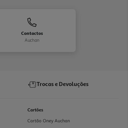
Contactos
Auchan
Trocas e Devoluções
Cartões
Cartão Oney Auchan