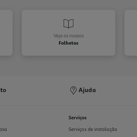
Veja os nossos
Folhetos
to
Ajuda
Serviços
asa
Serviços de instalação