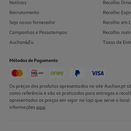
Notícias
Recolha Driv
Recrutamento
Recolha Expr
Seja nosso fornecedor
Recolha em L
Campanhas e Passatempos
Recolha num 
Auchan&Eu
Taxas de Ent
Métodos de Pagamento
Os preços dos produtos apresentados no site Auchan.pt sã
como referência e são os praticados para entregas e reco
apresentados os preços em vigor na loja que serve o local 
informações
aqui
.