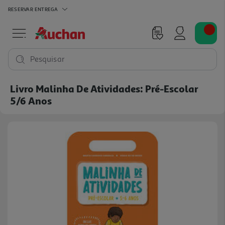
RESERVAR
ENTREGA
Pesquisar
Livro Malinha De Atividades: Pré-Escolar
5/6 Anos