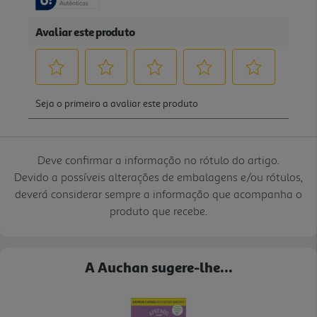
Deve confirmar a informação no rótulo do artigo.
Devido a possíveis alterações de embalagens e/ou rótulos,
deverá considerar sempre a informação que acompanha o
produto que recebe.
A Auchan sugere-lhe...