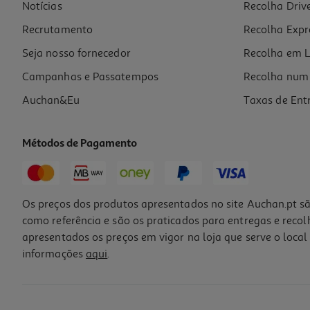
Notícias
Recolha Driv
Recrutamento
Recolha Expr
Seja nosso fornecedor
Recolha em L
Campanhas e Passatempos
Recolha num 
Auchan&Eu
Taxas de Ent
Métodos de Pagamento
Os preços dos produtos apresentados no site Auchan.pt sã
como referência e são os praticados para entregas e reco
apresentados os preços em vigor na loja que serve o local 
informações
aqui
.