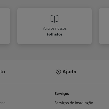
Veja os nossos
Folhetos
to
Ajuda
Serviços
asa
Serviços de instalação