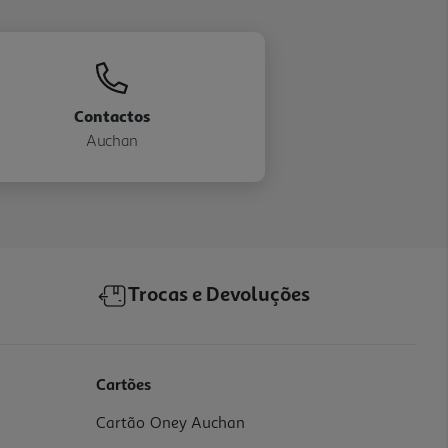
Contactos
Auchan
Trocas e Devoluções
Cartões
Cartão Oney Auchan