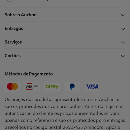
Sobre a Auchan
Entregas
Serviços
Cartões
Métodos de Pagamento
Os preços dos produtos apresentados no site Auchan.pt
são os praticados nas compras online. Antes do registo e
autenticação do cliente os preços apresentados servem
apenas como referência e são os praticados para entregas
e recolhas no código postal 2650-435 Amadora. Após o