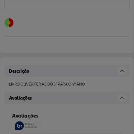
Descrição
LIVRO OLIVER FÉRIAS DO 3º PARA O 4º ANO
Avaliações