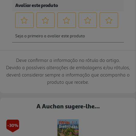
Deve confirmar a informação no rótulo do artigo.
Devido a possíveis alterações de embalagens e/ou rótulos,
deverá considerar sempre a informação que acompanha o
produto que recebe.
A Auchan sugere-lhe...
-30%