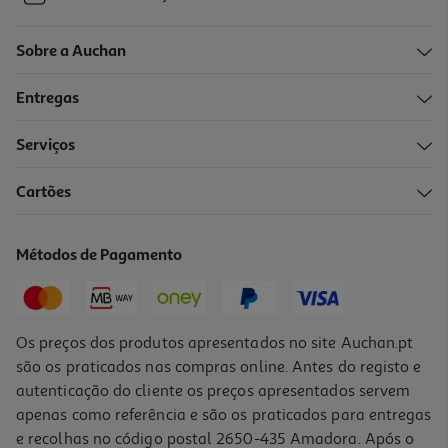
Sobre a Auchan
Entregas
Serviços
Cartões
Métodos de Pagamento
Os preços dos produtos apresentados no site Auchan.pt
são os praticados nas compras online. Antes do registo e
autenticação do cliente os preços apresentados servem
apenas como referência e são os praticados para entregas
e recolhas no código postal 2650-435 Amadora. Após o