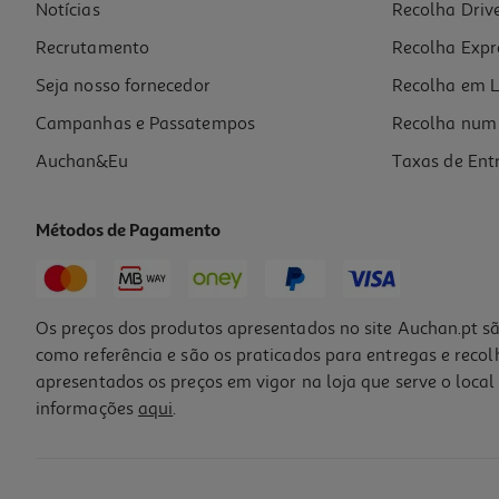
Notícias
Recolha Driv
Recrutamento
Recolha Expr
Seja nosso fornecedor
Recolha em L
Campanhas e Passatempos
Recolha num 
Auchan&Eu
Taxas de Ent
Métodos de Pagamento
Os preços dos produtos apresentados no site Auchan.pt sã
como referência e são os praticados para entregas e reco
apresentados os preços em vigor na loja que serve o local 
informações
aqui
.