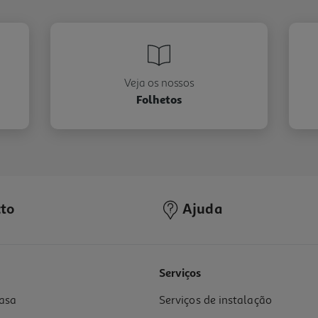
Veja os nossos
Folhetos
to
Ajuda
Serviços
asa
Serviços de instalação