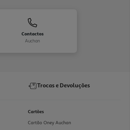
Contactos
Auchan
Trocas e Devoluções
Cartões
Cartão Oney Auchan