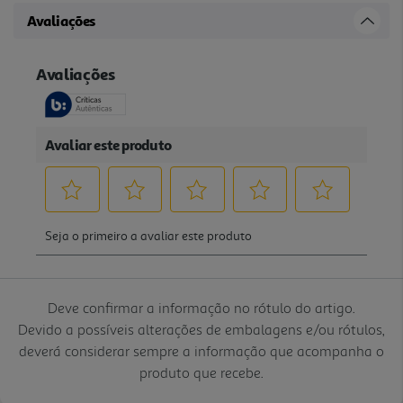
Avaliações
Deve confirmar a informação no rótulo do artigo.
Devido a possíveis alterações de embalagens e/ou rótulos,
deverá considerar sempre a informação que acompanha o
produto que recebe.