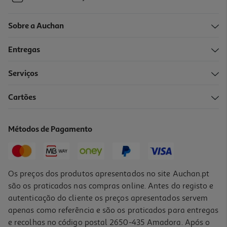
Sobre a Auchan
Entregas
Serviços
Cartões
Métodos de Pagamento
Os preços dos produtos apresentados no site Auchan.pt
são os praticados nas compras online. Antes do registo e
autenticação do cliente os preços apresentados servem
apenas como referência e são os praticados para entregas
e recolhas no código postal 2650-435 Amadora. Após o