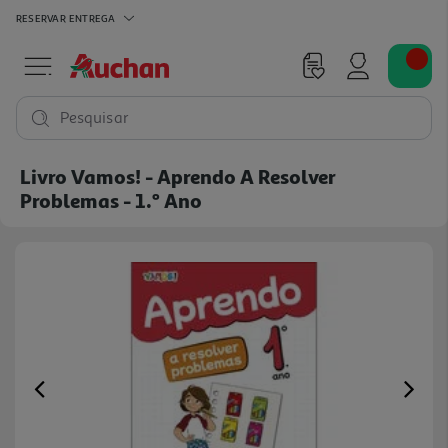
RESERVAR
ENTREGA
Pesquisar
Livro Vamos! - Aprendo A Resolver
Problemas - 1.º Ano
Previous
Ne