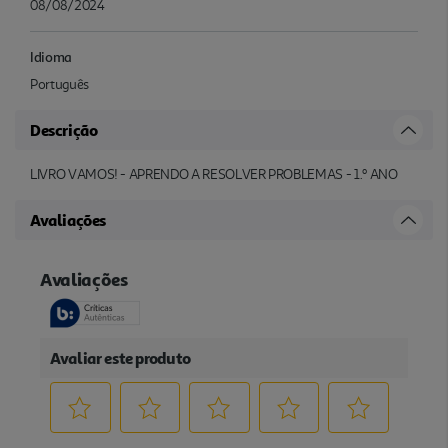
08/08/2024
Idioma
Português
Descrição
LIVRO VAMOS! - APRENDO A RESOLVER PROBLEMAS - 1.º ANO
Avaliações