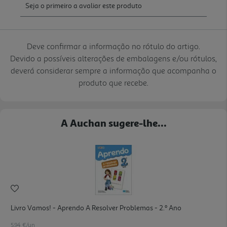
Deve confirmar a informação no rótulo do artigo.
Devido a possíveis alterações de embalagens e/ou rótulos,
deverá considerar sempre a informação que acompanha o
produto que recebe.
A Auchan sugere-lhe...
Livro Vamos! - Aprendo A Resolver Problemas - 2.º Ano
5.94 €/un