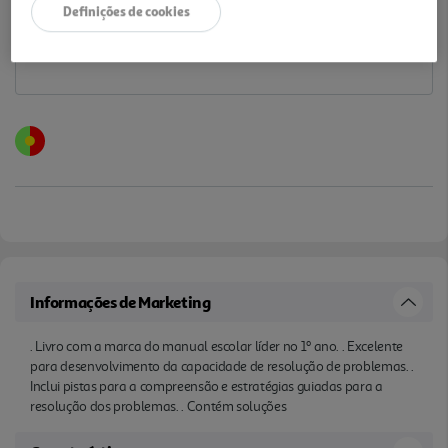
Definições de cookies
Informações de Marketing
. Livro com a marca do manual escolar líder no 1º ano. . Excelente
para desenvolvimento da capacidade de resolução de problemas. .
Inclui pistas para a compreensão e estratégias guiadas para a
resolução dos problemas. . Contém soluções