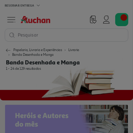
RESERVAR
ENTREGA
Pesquisar
Papelaria, Livraria e Experiências
Livraria
Banda Desenhada e Manga
Banda Desenhada e Manga
1 - 24 de 129 resultados