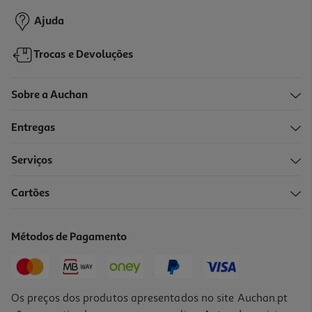
Ajuda
Trocas e Devoluções
Sobre a Auchan
Entregas
Serviços
Cartões
Métodos de Pagamento
Os preços dos produtos apresentados no site Auchan.pt