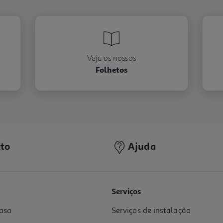
Veja os nossos
Folhetos
to
Ajuda
Serviços
asa
Serviços de instalação