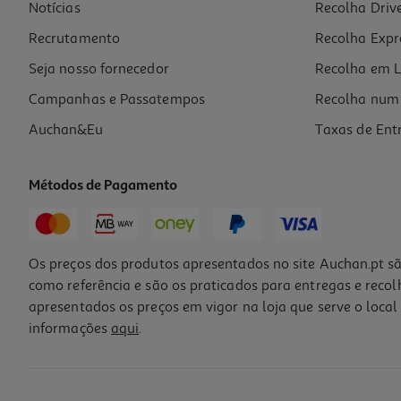
Notícias
Recolha Driv
Recrutamento
Recolha Expr
Seja nosso fornecedor
Recolha em L
Campanhas e Passatempos
Recolha num 
Auchan&Eu
Taxas de Ent
Métodos de Pagamento
Os preços dos produtos apresentados no site Auchan.pt sã
como referência e são os praticados para entregas e reco
apresentados os preços em vigor na loja que serve o local 
informações
aqui
.