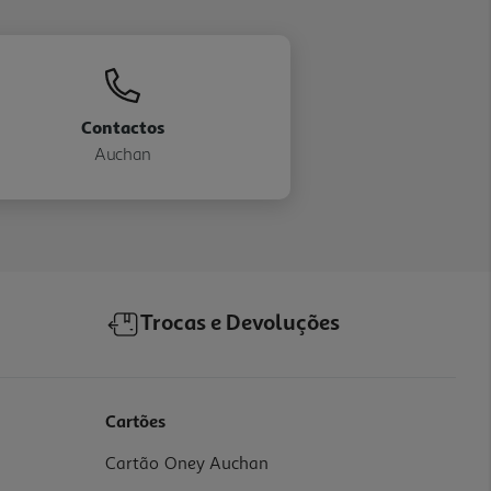
Contactos
Auchan
Trocas e Devoluções
Cartões
Cartão Oney Auchan