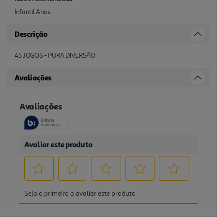
Infantil Anos
Descrição
45 JOGOS - PURA DIVERSÃO
Avaliações