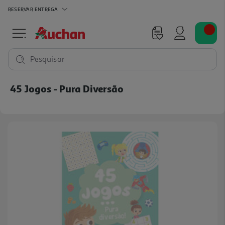
RESERVAR
ENTREGA
Pesquisar
45 Jogos - Pura Diversão