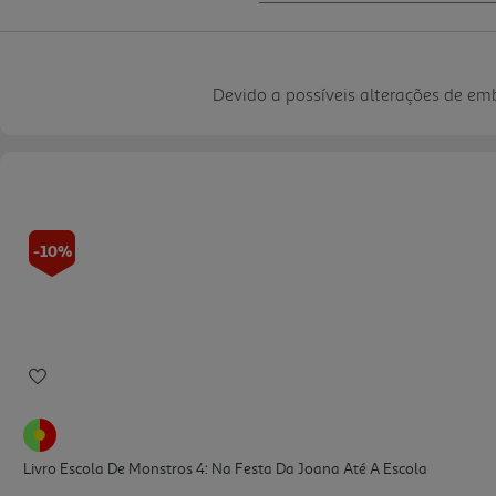
Devido a possíveis alterações de e
-10%
Livro Escola De Monstros 4: Na Festa Da Joana Até A Escola