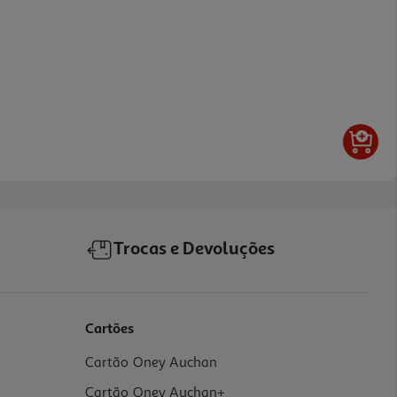
Trocas e Devoluções
Cartões
Cartão Oney Auchan
Cartão Oney Auchan+