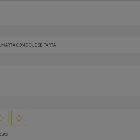
A MARTA COME QUE SE FARTA