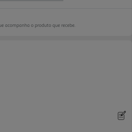
que acompanha o produto que recebe.