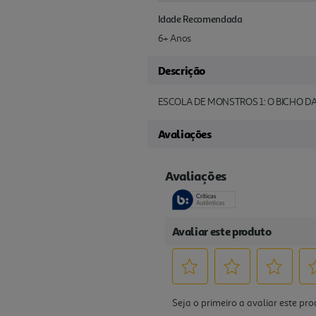
Idade Recomendada
6+ Anos
Descrição
ESCOLA DE MONSTROS 1: O BICHO D
Avaliações