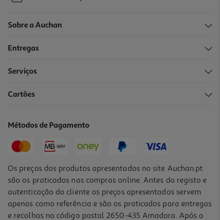
Sobre a Auchan
Entregas
Serviços
Cartões
Métodos de Pagamento
Os preços dos produtos apresentados no site Auchan.pt
são os praticados nas compras online. Antes do registo e
autenticação do cliente os preços apresentados servem
apenas como referência e são os praticados para entregas
e recolhas no código postal 2650-435 Amadora. Após o