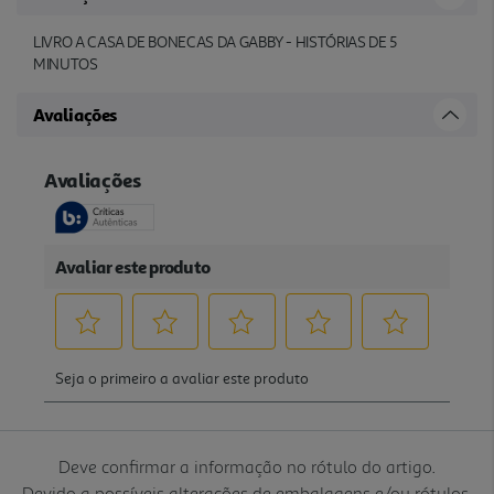
LIVRO A CASA DE BONECAS DA GABBY - HISTÓRIAS DE 5
MINUTOS
Avaliações
Deve confirmar a informação no rótulo do artigo.
Devido a possíveis alterações de embalagens e/ou rótulos,