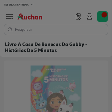
RESERVAR
ENTREGA
Pesquisar
Livro A Casa De Bonecas Da Gabby -
Histórias De 5 Minutos