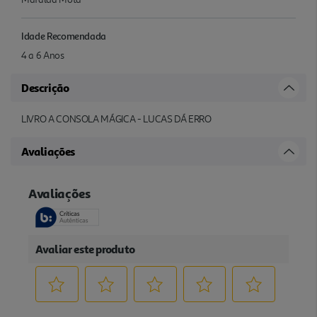
Idade Recomendada
4 a 6 Anos
Descrição
LIVRO A CONSOLA MÁGICA - LUCAS DÁ ERRO
Avaliações