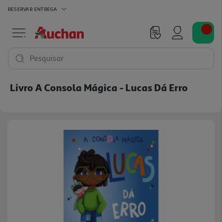
RESERVAR
ENTREGA
Pesquisar
Livro A Consola Mágica - Lucas Dá Erro