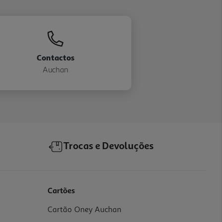
Contactos
Auchan
Trocas e Devoluções
Cartões
Cartão Oney Auchan