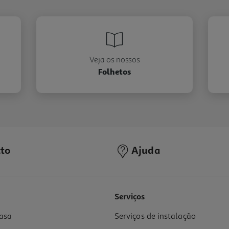
Veja os nossos
Folhetos
to
Ajuda
Serviços
asa
Serviços de instalação