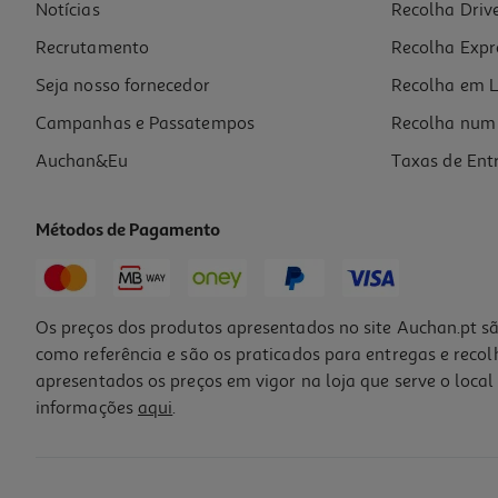
Notícias
Recolha Driv
Recrutamento
Recolha Expr
Seja nosso fornecedor
Recolha em L
Campanhas e Passatempos
Recolha num 
Auchan&Eu
Taxas de Ent
Métodos de Pagamento
Os preços dos produtos apresentados no site Auchan.pt sã
como referência e são os praticados para entregas e reco
apresentados os preços em vigor na loja que serve o local 
informações
aqui
.