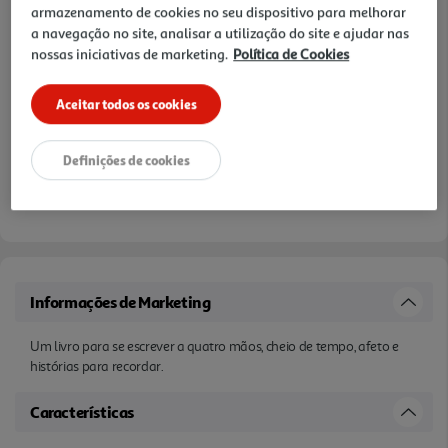
armazenamento de cookies no seu dispositivo para melhorar
a navegação no site, analisar a utilização do site e ajudar nas
nossas iniciativas de marketing.
Política de Cookies
Aceitar todos os cookies
Definições de cookies
Informações de Marketing
Um livro para se escrever a quatro mãos, cheio de tempo, afeto e
histórias para recordar.
Características