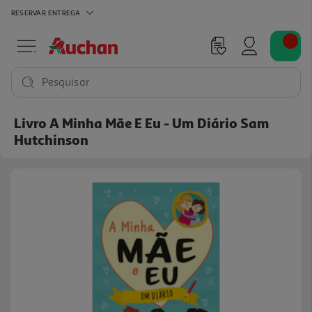
RESERVAR
ENTREGA
Pesquisar
Livro A Minha Mãe E Eu - Um Diário Sam
Hutchinson