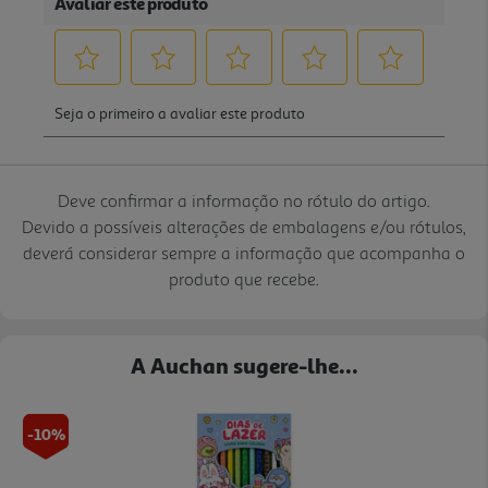
Deve confirmar a informação no rótulo do artigo.
Devido a possíveis alterações de embalagens e/ou rótulos,
deverá considerar sempre a informação que acompanha o
produto que recebe.
A Auchan sugere-lhe...
-10%